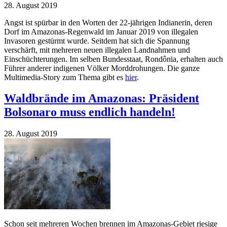
28. August 2019
Angst ist spürbar in den Worten der 22-jährigen Indianerin, deren
Dorf im Amazonas-Regenwald im Januar 2019 von illegalen
Invasoren gestürmt wurde. Seitdem hat sich die Spannung
verschärft, mit mehreren neuen illegalen Landnahmen und
Einschüchterungen. Im selben Bundesstaat, Rondônia, erhalten auch
Führer anderer indigenen Völker Morddrohungen. Die ganze
Multimedia-Story zum Thema gibt es
hier
.
Waldbrände im Amazonas: Präsident
Bolsonaro muss endlich handeln!
28. August 2019
Schon seit mehreren Wochen brennen im Amazonas-Gebiet riesige