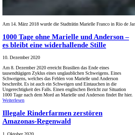
Am 14. März 2018 wurde die Stadträtin Marielle Franco in Rio de Jan
1000 Tage ohne Marielle und Anderson –
es bleibt eine widerhallende Stille
10. Dezember 2020
Am 8. Dezember 2020 erreicht Brasilien das Ende eines
tausendtägigen Zyklus eines unglaublichen Schweigens. Eines
Schweigens, welches das Fehlen von Marielle und Anderson
beschreibt. Es ist auch ein Schweigen und Eintauchen in die
Ungerechtigkeit des Falls. Einen englischen Bericht zur Situation
1000 Tage nach dem Mord an Marielle und Anderson findet Ihr hier.
Weiterlesen
Illegale Rinderfarmen zerstören
Amazonas-Regenwald
1. Oktober 2020