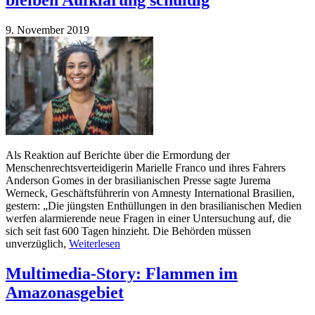
9. November 2019
Als Reaktion auf Berichte über die Ermordung der
Menschenrechtsverteidigerin Marielle Franco und ihres Fahrers
Anderson Gomes in der brasilianischen Presse sagte Jurema
Werneck, Geschäftsführerin von Amnesty International Brasilien,
gestern: „Die jüngsten Enthüllungen in den brasilianischen Medien
werfen alarmierende neue Fragen in einer Untersuchung auf, die
sich seit fast 600 Tagen hinzieht. Die Behörden müssen
unverzüglich,
Weiterlesen
Multimedia-Story: Flammen im
Amazonasgebiet