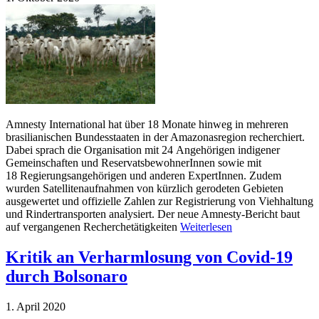
Amnesty International hat über 18 Monate hinweg in mehreren
brasilianischen Bundesstaaten in der Amazonasregion recherchiert.
Dabei sprach die Organisation mit 24 Angehörigen indigener
Gemeinschaften und ReservatsbewohnerInnen sowie mit
18 Regierungsangehörigen und anderen ExpertInnen. Zudem
wurden Satellitenaufnahmen von kürzlich gerodeten Gebieten
ausgewertet und offizielle Zahlen zur Registrierung von Viehhaltung
und Rindertransporten analysiert. Der neue Amnesty-Bericht baut
auf vergangenen Recherchetätigkeiten
Weiterlesen
Kritik an Verharmlosung von Covid-19
durch Bolsonaro
1. April 2020