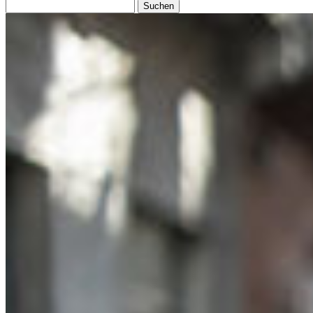
Suchen
nach: