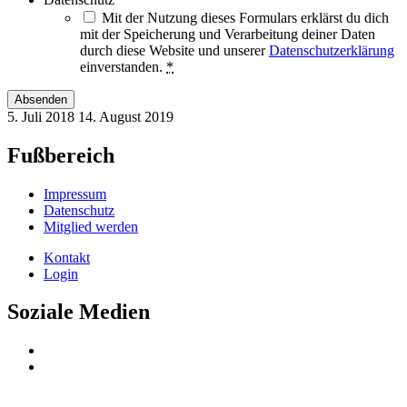
Mit der Nutzung dieses Formulars erklärst du dich
mit der Speicherung und Verarbeitung deiner Daten
durch diese Website und unserer
Datenschutzerklärung
einverstanden.
*
Absenden
5. Juli 2018
14. August 2019
Fußbereich
Impressum
Datenschutz
Mitglied werden
Kontakt
Login
Soziale Medien